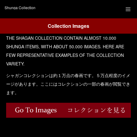
Shunga Collection
Collection Images
THE SHAGAN COLLECTION CONTAIN ALMOST 10.000
SHUNGA ITEMS, WITH ABOUT 50.000 IMAGES. HERE ARE
FEW REPRESENTATIVE EXAMPLES OF THE COLLECTION
VARIETY.
シャガンコレクションは約１万点の春画です。５万点程度のイメ
ージがあります。ここにはコレクションの一部の春画が閲覧でき
ます。
Facebook