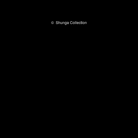
©
Shunga Collection